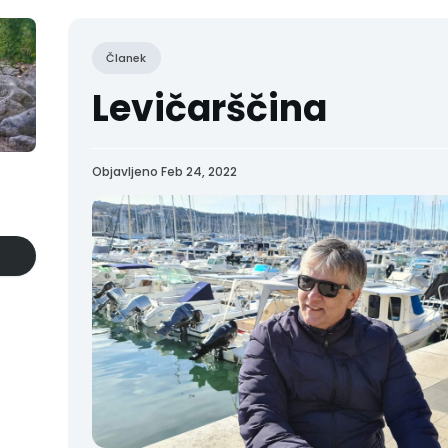
Članek
Levičarščina
Objavljeno Feb 24, 2022