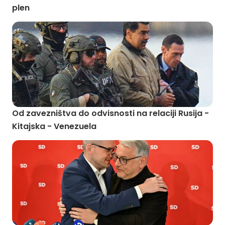
plen
Od zavezništva do odvisnosti na relaciji Rusija -
Kitajska - Venezuela