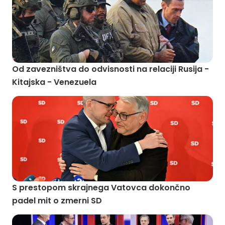
Od zavezništva do odvisnosti na relaciji Rusija -
Kitajska - Venezuela
S prestopom skrajnega Vatovca dokončno
padel mit o zmerni SD