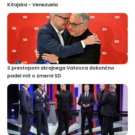
Kitajska - Venezuela
S prestopom skrajnega Vatovca dokončno
padel mit o zmerni SD